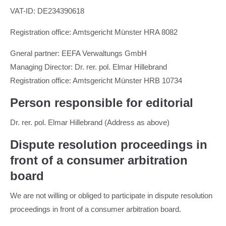
VAT-ID: DE234390618
Registration office: Amtsgericht Münster HRA 8082
Gneral partner: EEFA Verwaltungs GmbH
Managing Director: Dr. rer. pol. Elmar Hillebrand
Registration office: Amtsgericht Münster HRB 10734
Person responsible for editorial
Dr. rer. pol. Elmar Hillebrand (Address as above)
Dispute resolution proceedings in
front of a consumer arbitration
board
We are not willing or obliged to participate in dispute resolution
proceedings in front of a consumer arbitration board.