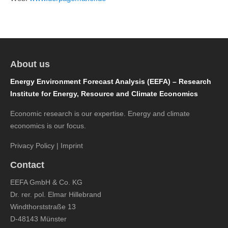
About us
Energy Environment Forecast Analysis (EEFA) – Research
Institute for Energy, Resource and Climate Economics
Economic research is our expertise. Energy and climate
economics is our focus.
Privacy Policy
|
Imprint
Contact
EEFA GmbH & Co. KG
Dr. rer. pol. Elmar Hillebrand
Windthorststraße 13
D-48143 Münster