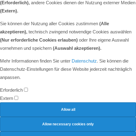
(Erforderlich),
andere Cookies dienen der Nutzung externer Medien
(Extern)
.
Sie können der Nutzung aller Cookies zustimmen
(Alle
akzeptieren),
technisch zwingend notwendige Cookies auswählen
(Nur erforderliche Cookies erlauben)
oder Ihre eigene Auswahl
vornehmen und speichern
(Auswahl akzeptieren).
Mehr Informationen finden Sie unter
Datenschutz
. Sie können die
Datenschutz-Einstellungen für diese Website jederzeit nachträglich
anpassen.
Erforderlich
Extern